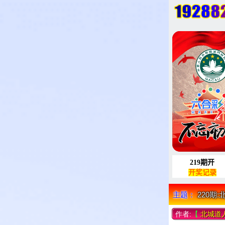
GOLDEN NEWS
首页
科技前沿
商业财经
全球视野
深度报道
关于我们
BREAKING NEWS PLATFORM
请使用手机访问
NEWS