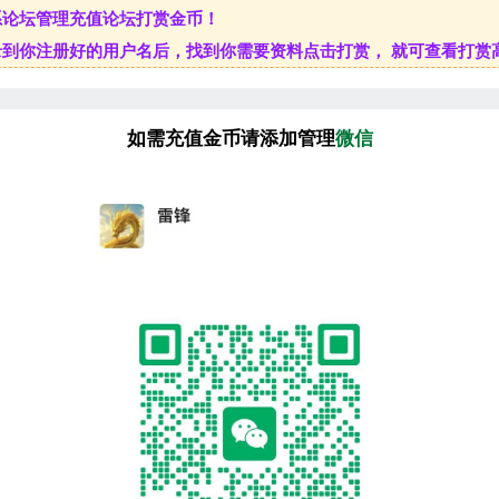
%
、蔚来等品牌在欧洲销量翻倍增长...