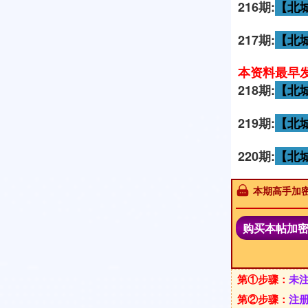
张明
2小时前
商业财经