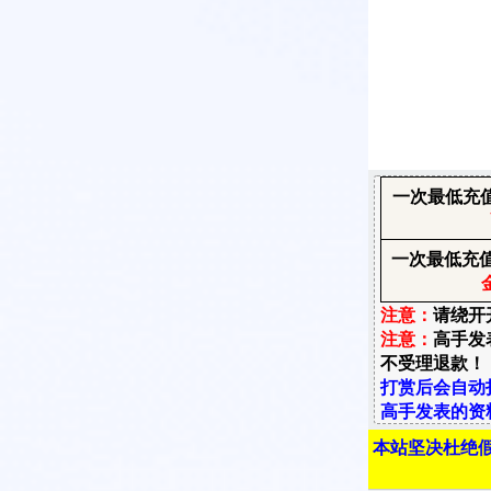
商业财经
全球央行数字货币竞赛加速
LATEST
最新资讯
科技前沿
量子计算突破：新型量子比特稳定性提升百倍
科学家们在量子纠错领域取得重大突破，新型拓扑量子比特在室温下