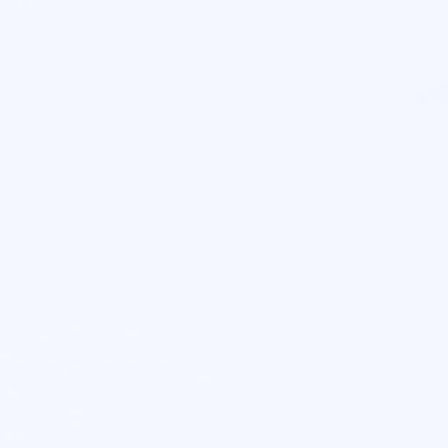
%
、蔚来等品牌在欧洲销量翻倍增长...