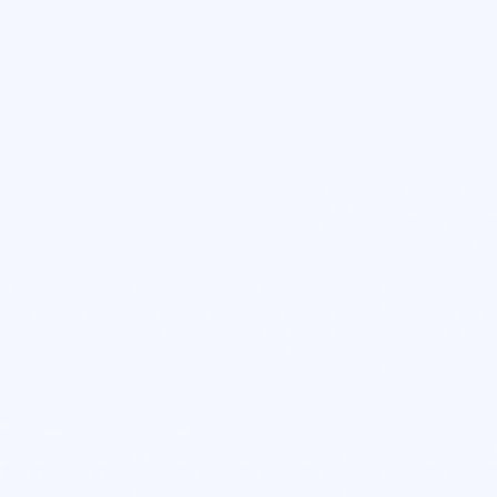
张明
2小时前
商业财经