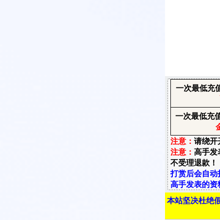
商业财经
全球央行数字货币竞赛加速
LATEST
最新资讯
科技前沿
量子计算突破：新型量子比特稳定性提升百倍
科学家们在量子纠错领域取得重大突破，新型拓扑量子比特在室温下