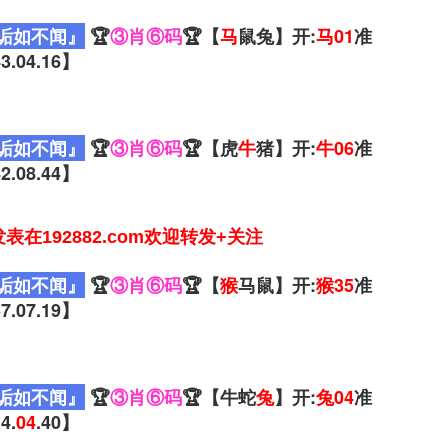
%
、蔚来等品牌在欧洲销量翻倍增长...