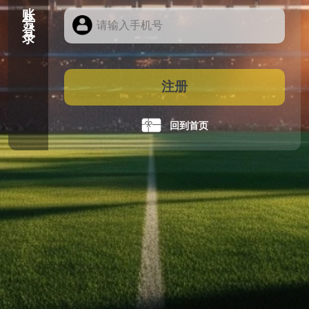
账号登录
注册
回到首页